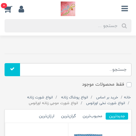
0
فقط محصولات موجود
خانه
خرید بر اساس
انواع پوشاک زنانه
انواع شورت زنانه
انواع شورت نخی اورانوس
انواع شورت موجی زنانه اورانوس
جدیدترین
محبوب‌ترین
گران‌ترین
ارزان‌ترین