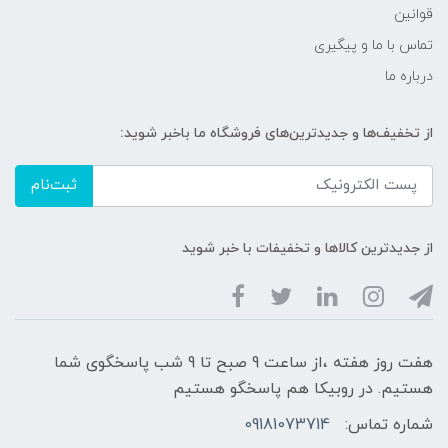
قوانین
تماس با ما و پیگیری
درباره ما
از تخفیف‌ها و جدیدترین‌های فروشگاه ما باخبر شوید:
ثبت‌نام
از جدیدترین کالاها و تخفیفات با خبر شوید
هفت روز هفته ،از ساعت 9 صبح تا 9 شب پاسخگوی شما
هستیم. در روبیکا هم پاسخگو هستیم
شماره تماس:
09181073714