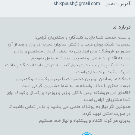
آدرس ایمیل:
shikpuush@gmail.com
درباره ما
با سلام خدمت شما بازدید کنندگان و مشتریان گرامی:
مجموعه شیک پوش غرب با داشتن سالیان تجربه در بازار و بعد از آن
حضور در فروشگاه های اینترنتی به منظور فروش مستقیم و بدون
واسطه اقدام به طراحی و تاسیس سایت مستقل نمودیم.
سایت شیک پوش غرب دارای جواز کسب اینترنتی، اینماد، درگاه پرداخت
شاپرک و ثبت برند تجاری است.
دیدگاه ما رساندن بهترین محصولات با بهترین کیفیت و کمترین
قیمت ممکن با حذف واسطه ها به شما مشتریان گرامی است.
کالاهای این فروشگاه لباس خانگی و زیر و روزمره بزرگسال و کودک برای
شما مشتریان گرامی است.
همچنین اگر نیاز به پوشاک خاصی می باشید با ما در تماس باشید تا
در صورت امکان تهیه گردد.
پذیرای هر گونه انتقاد و پیشنهاد و نیاز شما هستیم .