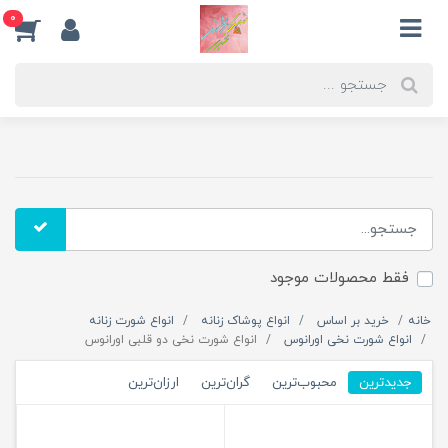
0
فقط محصولات موجود
خانه
خرید بر اساس
انواع پوشاک زنانه
انواع شورت زنانه
انواع شورت نخی اورانوس
انواع شورت نخی دو قلبی اورانوس
جدیدترین
محبوب‌ترین
گران‌ترین
ارزان‌ترین