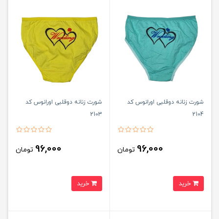
شورت زنانه دوقلبی اورانوس کد
شورت زنانه دوقلبی اورانوس کد
2103
2104
96,000
96,000
تومان
تومان
خرید
خرید