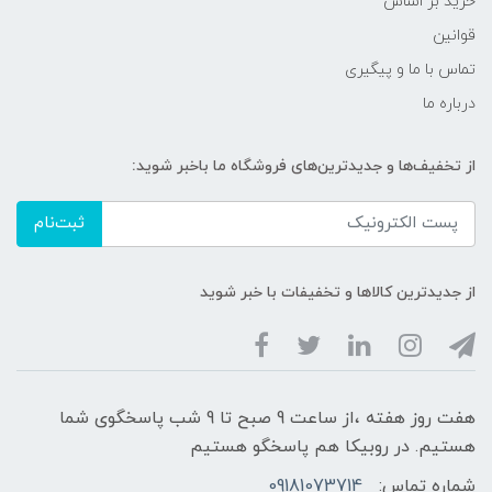
خرید بر اساس
قوانین
تماس با ما و پیگیری
درباره ما
از تخفیف‌ها و جدیدترین‌های فروشگاه ما باخبر شوید:
ثبت‌نام
از جدیدترین کالاها و تخفیفات با خبر شوید
هفت روز هفته ،از ساعت 9 صبح تا 9 شب پاسخگوی شما
هستیم. در روبیکا هم پاسخگو هستیم
شماره تماس:
09181073714