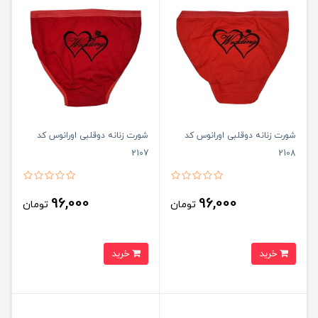
شورت زنانه دوقلبی اورانوس کد
شورت زنانه دوقلبی اورانوس کد
2107
2108
96,000
96,000
تومان
تومان
خرید
خرید