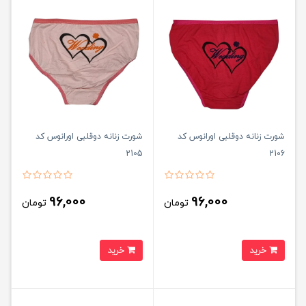
شورت زنانه دوقلبی اورانوس کد
شورت زنانه دوقلبی اورانوس کد
2105
2106
96,000
96,000
تومان
تومان
خرید
خرید