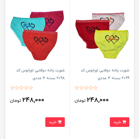
شورت زنانه دوقلبی اورانوس کد
شورت زنانه دوقلبی اورانوس کد
2099 بسته 3 عددی
2098 بسته 3 عددی
248,000
248,000
تومان
تومان
خرید
خرید