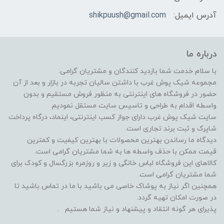
آدرس ایمیل:
shikpuush@gmail.com
درباره ما
با سلام خدمت شما بازدید کنندگان و مشتریان گرامی:
مجموعه شیک پوش غرب با داشتن سالیان تجربه در بازار و بعد از آن
حضور در فروشگاه های اینترنتی به منظور فروش مستقیم و بدون
واسطه اقدام به طراحی و تاسیس سایت مستقل نمودیم.
سایت شیک پوش غرب دارای جواز کسب اینترنتی، اینماد، درگاه پرداخت
شاپرک و ثبت برند تجاری است.
دیدگاه ما رساندن بهترین محصولات با بهترین کیفیت و کمترین
قیمت ممکن با حذف واسطه ها به شما مشتریان گرامی است.
کالاهای این فروشگاه لباس خانگی و زیر و روزمره بزرگسال و کودک برای
شما مشتریان گرامی است.
همچنین اگر نیاز به پوشاک خاصی می باشید با ما در تماس باشید تا
در صورت امکان تهیه گردد.
پذیرای هر گونه انتقاد و پیشنهاد و نیاز شما هستیم .