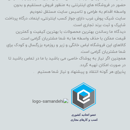
حضور در فروشگاه های اینترنتی به منظور فروش مستقیم و بدون
واسطه اقدام به طراحی و تاسیس سایت مستقل نمودیم.
سایت شیک پوش غرب دارای جواز کسب اینترنتی، اینماد، درگاه پرداخت
شاپرک و ثبت برند تجاری است.
دیدگاه ما رساندن بهترین محصولات با بهترین کیفیت و کمترین
قیمت ممکن با حذف واسطه ها به شما مشتریان گرامی است.
کالاهای این فروشگاه لباس خانگی و زیر و روزمره بزرگسال و کودک برای
شما مشتریان گرامی است.
همچنین اگر نیاز به پوشاک خاصی می باشید با ما در تماس باشید تا
در صورت امکان تهیه گردد.
پذیرای هر گونه انتقاد و پیشنهاد و نیاز شما هستیم .