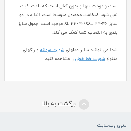
است و دوخت تنها و بدون کش است که باعث اذیت
نمی شود. ضخامت محصول متوسط است. اندازه در دو
سایز XL 44-42/XXL 44-46 موجود است. جدول سایز
بندی به انتخاب شما کمک می کند.
شما می توانید سایر مدلهای
شورت مردانه
و رنگهای
متنوع
شورت خط خطی
را مشاهده کنید.
برگشت به بالا
منوی وب‌سایت