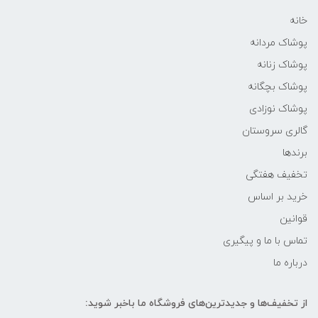
خانه
پوشاک مردانه
پوشاک زنانه
پوشاک بچگانه
پوشاک نوزادی
گالری سروستان
برندها
تخفیف هفتگی
خرید بر اساس
قوانین
تماس با ما و پیگیری
درباره ما
از تخفیف‌ها و جدیدترین‌های فروشگاه ما باخبر شوید: