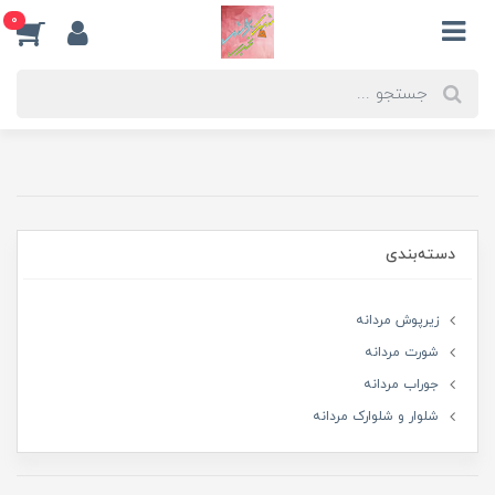
0
دسته‌بندی
زیرپوش مردانه
شورت مردانه
جوراب مردانه
شلوار و شلوارک مردانه