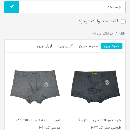
فقط محصولات موجود
خانه
پوشاک مردانه
جدیدترین
محبوب‌ترین
گران‌ترین
ارزان‌ترین
شورت مردانه نیم پا ملانژ رنگ
شورت مردانه نیم پا ملانژ رنگ
طوسی سیر کد 1063
طوسی کد 1061