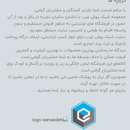
درباره ما
با سلام خدمت شما بازدید کنندگان و مشتریان گرامی:
مجموعه شیک پوش غرب با داشتن سالیان تجربه در بازار و بعد از آن
حضور در فروشگاه های اینترنتی به منظور فروش مستقیم و بدون
واسطه اقدام به طراحی و تاسیس سایت مستقل نمودیم.
سایت شیک پوش غرب دارای جواز کسب اینترنتی، اینماد، درگاه پرداخت
شاپرک و ثبت برند تجاری است.
دیدگاه ما رساندن بهترین محصولات با بهترین کیفیت و کمترین
قیمت ممکن با حذف واسطه ها به شما مشتریان گرامی است.
کالاهای این فروشگاه لباس خانگی و زیر و روزمره بزرگسال و کودک برای
شما مشتریان گرامی است.
همچنین اگر نیاز به پوشاک خاصی می باشید با ما در تماس باشید تا
در صورت امکان تهیه گردد.
پذیرای هر گونه انتقاد و پیشنهاد و نیاز شما هستیم .