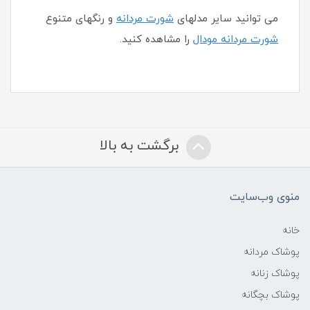
می توانید سایر مدلهای
شورت مردانه
و رنگهای متنوع
شورت مردانه مودال
را مشاهده کنید.
برگشت به بالا
منوی وب‌سایت
خانه
پوشاک مردانه
پوشاک زنانه
پوشاک بچگانه