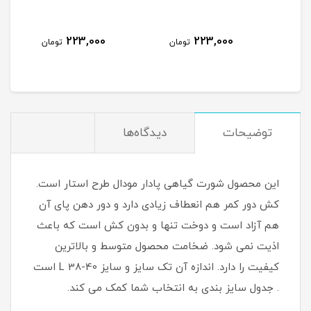
223,000
223,000
223,0
تومان
تومان
تومان
توضیحات
دیدگاه‌ها
این محصول شورت گیاهی پادار مودال طرح استار است.
کش دور کمر هم انعطاف زیادی دارد و دور دهن پای آن
هم آزاد است و دوخت تنها و بدون کش است که باعث
اذیت نمی شود. ضخامت محصول متوسط و بالاترین
کیفیت را دارد. اندازه آن تک سایز و سایز L 38-40 است
. جدول سایز بندی به انتخاب شما کمک می کند.