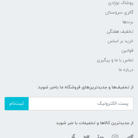
پوشاک نوزادی
گالری سروستان
برندها
تخفیف هفتگی
خرید بر اساس
قوانین
تماس با ما و پیگیری
درباره ما
از تخفیف‌ها و جدیدترین‌های فروشگاه ما باخبر شوید:
ثبت‌نام
از جدیدترین کالاها و تخفیفات با خبر شوید