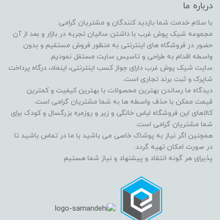
درباره ما
با سلام خدمت شما بازدید کنندگان و مشتریان گرامی:
مجموعه شیک پوش غرب با داشتن سالیان تجربه در بازار و بعد از آن
حضور در فروشگاه های اینترنتی به منظور فروش مستقیم و بدون
واسطه اقدام به طراحی و تاسیس سایت مستقل نمودیم.
سایت شیک پوش غرب دارای جواز کسب اینترنتی، اینماد، درگاه پرداخت
شاپرک و ثبت برند تجاری است.
دیدگاه ما رساندن بهترین محصولات با بهترین کیفیت و کمترین
قیمت ممکن با حذف واسطه ها به شما مشتریان گرامی است.
کالاهای این فروشگاه لباس خانگی و زیر و روزمره بزرگسال و کودک برای
شما مشتریان گرامی است.
همچنین اگر نیاز به پوشاک خاصی می باشید با ما در تماس باشید تا
در صورت امکان تهیه گردد.
پذیرای هر گونه انتقاد و پیشنهاد و نیاز شما هستیم .