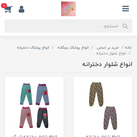
0
خانه
خرید بر اساس
انواع پوشاک بچگانه
انواع پوشاک دخترانه
انواع شلوار دخترانه
انواع شلوار دخترانه
انواع شلوار دخترانه
انواع شلوار دخترانه شیک