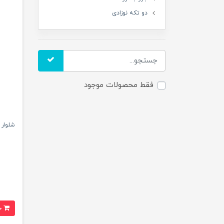
دو تکه نوزادی
فقط محصولات موجود
شلوار 
خرید