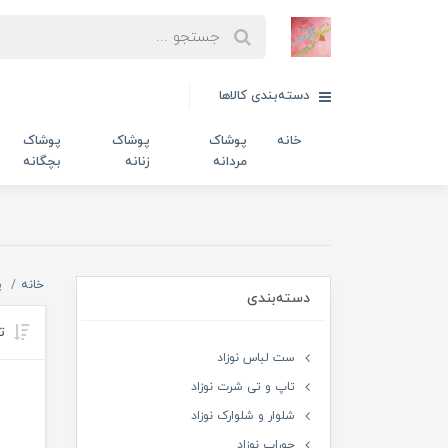
دسته‌بندی کالاها
خانه
پوشاک
پوشاک
پوشاک
مردانه
زنانه
بچگانه
خانه
پ
دسته‌بندی
تر
ست لباس نوزاد
تاپ و تی شرت نوزاد
شلوار و شلوارک نوزاد
جوراب نوزاد