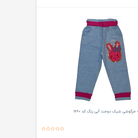
ه خرگوشی شیک دوخت آبی رنگ کد 1620