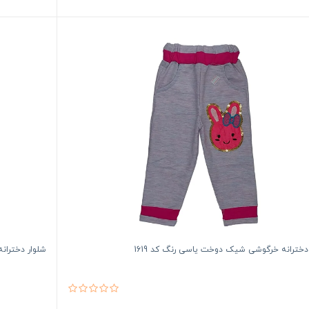
دخترانه خرگوشی شیک دوخت یاسی رنگ کد 1619
شلوار دختران