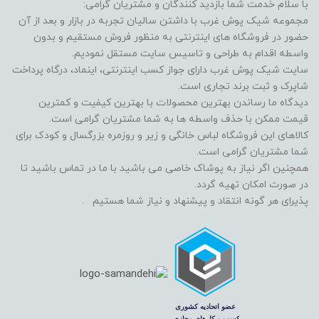
با سلام خدمت شما بازدید کنندگان و مشتریان گرامی:
مجموعه شیک پوش غرب با داشتن سالیان تجربه در بازار و بعد از آن
حضور در فروشگاه های اینترنتی به منظور فروش مستقیم و بدون
واسطه اقدام به طراحی و تاسیس سایت مستقل نمودیم.
سایت شیک پوش غرب دارای جواز کسب اینترنتی، اینماد، درگاه پرداخت
شاپرک و ثبت برند تجاری است.
دیدگاه ما رساندن بهترین محصولات با بهترین کیفیت و کمترین
قیمت ممکن با حذف واسطه ها به شما مشتریان گرامی است.
کالاهای این فروشگاه لباس خانگی و زیر و روزمره بزرگسال و کودک برای
شما مشتریان گرامی است.
همچنین اگر نیاز به پوشاک خاصی می باشید با ما در تماس باشید تا
در صورت امکان تهیه گردد.
پذیرای هر گونه انتقاد و پیشنهاد و نیاز شما هستیم .