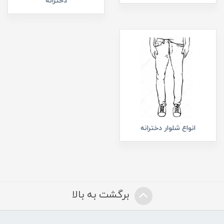
دخترانه
انواع شلوار دخترانه
برگشت به بالا