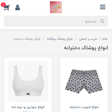
0
خانه
خرید بر اساس
انواع پوشاک بچگانه
انواع پوشاک دخترانه
انواع پوشاک دخترانه
انواع شورت دخترانه
انواع سوتین و نیم تنه