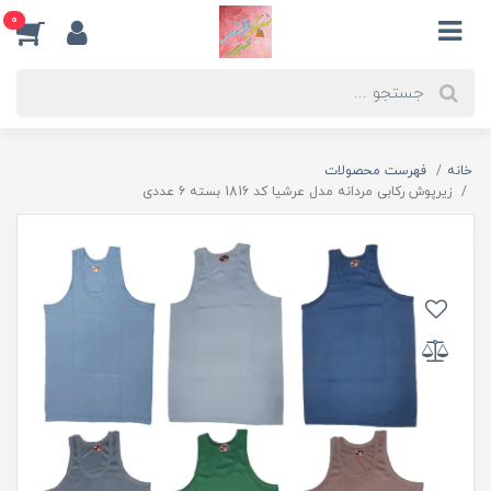
0
خانه
فهرست محصولات
زیرپوش رکابی مردانه مدل عرشیا کد 1816 بسته 6 عددی