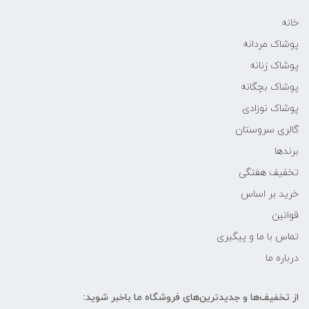
خانه
پوشاک مردانه
پوشاک زنانه
پوشاک بچگانه
پوشاک نوزادی
گالری سروستان
برندها
تخفیف هفتگی
خرید بر اساس
قوانین
تماس با ما و پیگیری
درباره ما
از تخفیف‌ها و جدیدترین‌های فروشگاه ما باخبر شوید: