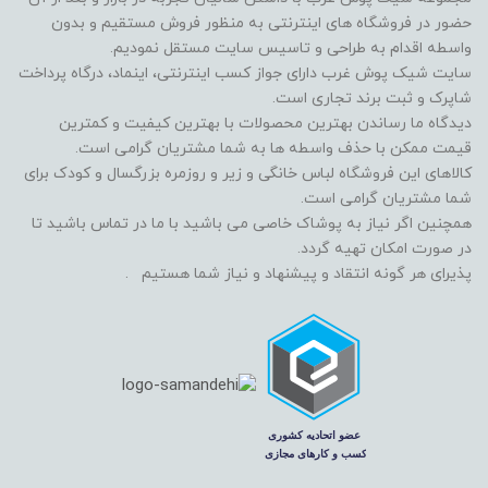
حضور در فروشگاه های اینترنتی به منظور فروش مستقیم و بدون
واسطه اقدام به طراحی و تاسیس سایت مستقل نمودیم.
سایت شیک پوش غرب دارای جواز کسب اینترنتی، اینماد، درگاه پرداخت
شاپرک و ثبت برند تجاری است.
دیدگاه ما رساندن بهترین محصولات با بهترین کیفیت و کمترین
قیمت ممکن با حذف واسطه ها به شما مشتریان گرامی است.
کالاهای این فروشگاه لباس خانگی و زیر و روزمره بزرگسال و کودک برای
شما مشتریان گرامی است.
همچنین اگر نیاز به پوشاک خاصی می باشید با ما در تماس باشید تا
در صورت امکان تهیه گردد.
پذیرای هر گونه انتقاد و پیشنهاد و نیاز شما هستیم .