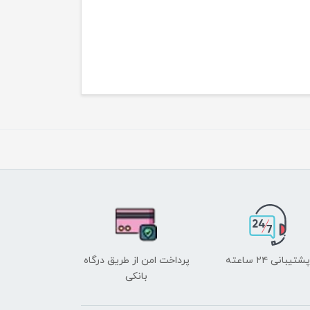
پشتیبانی ۲۴ ساعته
پرداخت امن از طریق درگاه
بانکی