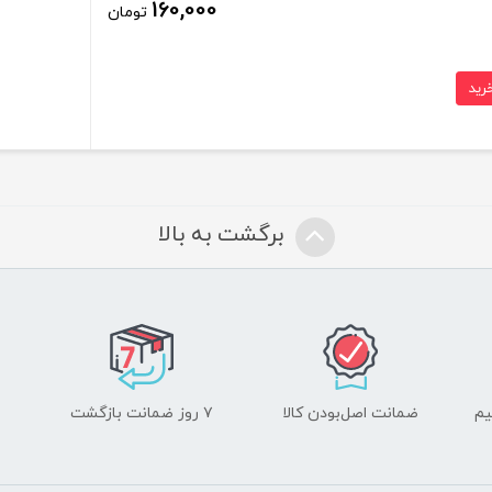
160,000
تومان
برگشت به بالا
یم
ضمانت اصل‌بودن کالا
۷ روز ضمانت بازگشت