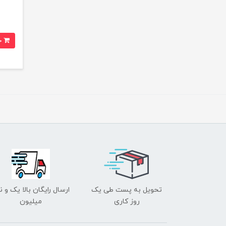
خرید
تحویل به پست طی یک
ارسال رایگان بالا یک و ن
روز کاری
میلیون