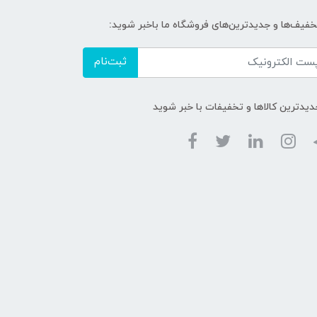
تخفیف‌ها و جدیدترین‌های فروشگاه ما باخبر شوید:
ثبت‌نام
دیدترین کالاها و تخفیفات با خبر شوید