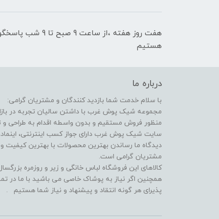
هفت روز هفته ،از سا
هستیم
درباره ما
با سلام خدمت شما بازدید کنندگان و مشتریان گرامی:
مجموعه شیک پوش غرب با داشتن سالیان تجربه در بازار 
منظور فروش مستقیم و بدون واسطه اقدام به طراحی و
سایت شیک پوش غرب دارای جواز کسب اینترنتی، اینماد، 
دیدگاه ما رساندن بهترین محصولات با بهترین کیفیت 
مشتریان گرامی است.
کالاهای این فروشگاه لباس خانگی و زیر و روزمره بزرگس
همچنین اگر نیاز به پوشاک خاصی می باشید با ما در تما
پذیرای هر گونه انتقاد و پیشنهاد و نیاز شما هستیم .