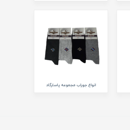
انواع جوراب مجموعه پاسارگاد