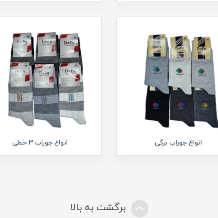
انواع جوراب برگی
انواع جوراب 3 خطی
برگشت به بالا