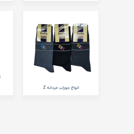
انواع جوراب مردانه Z