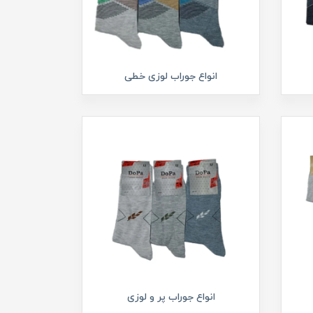
انواع جوراب لوزی خطی
انواع جوراب پر و لوزی