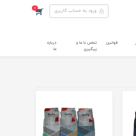
0
ورود به حساب کاربری
قوانین
تماس با ما و
درباره
پیگیری
ما