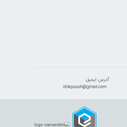
آدرس ایمیل:
shikpuush@gmail.com