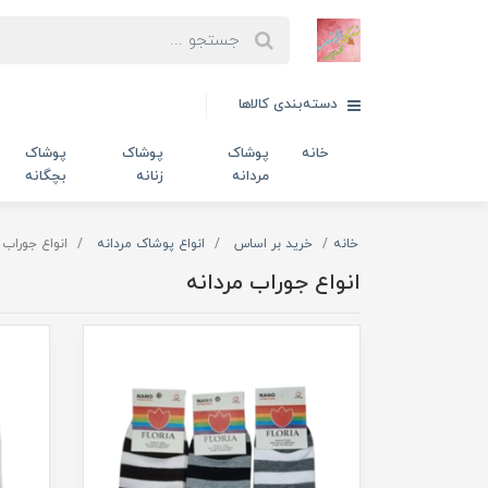
دسته‌بندی کالاها
خانه
پوشاک
پوشاک
پوشاک
مردانه
زنانه
بچگانه
خانه
خرید بر اساس
انواع پوشاک مردانه
انواع جوراب 
انواع جوراب مردانه