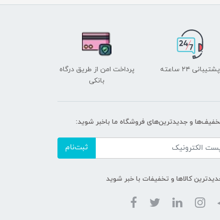
پشتیبانی ۲۴ ساعته
پرداخت امن از طریق درگاه
بانکی
تخفیف‌ها و جدیدترین‌های فروشگاه ما باخبر شوید:
ثبت‌نام
دیدترین کالاها و تخفیفات با خبر شوید