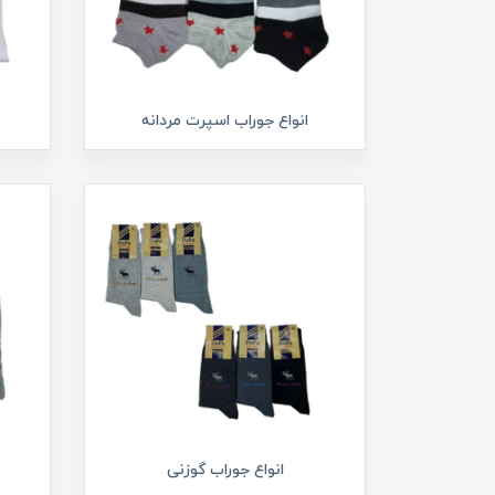
انواع جوراب اسپرت مردانه
انواع جوراب گوزنی