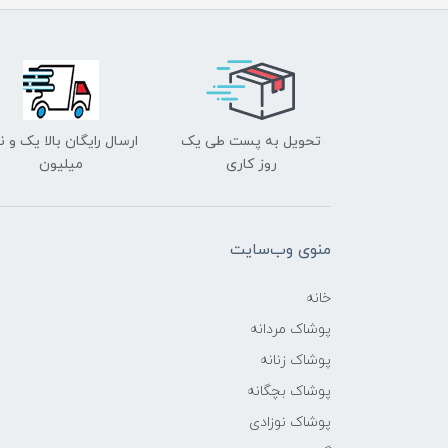
تحویل به پست طی یک
ارسال رایگان بالا یک و ن
روز کاری
میلیون
منوی وب‌سایت
خانه
پوشاک مردانه
پوشاک زنانه
پوشاک بچگانه
پوشاک نوزادی