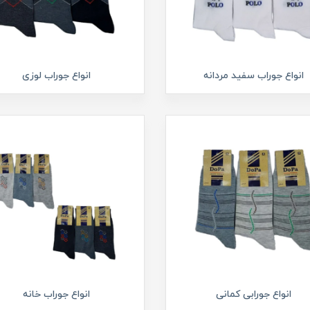
انواع جوراب سفید مردانه
انواع جوراب لوزی
انواع جورابی کمانی
انواع جوراب خانه