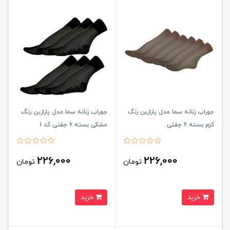
جوراب زنانه سما مدل پارازین رنگ
جوراب زنانه سما مدل پارازین رنگ
کرم بسته 6 جفتی
مشکی بسته 6 جفتی کد 1
226,000
226,000
تومان
تومان
خرید
خرید