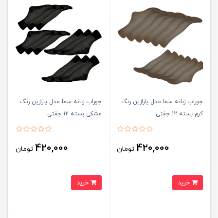
جوراب زنانه سما مدل پارازین رنگ
جوراب زنانه سما مدل پارازین رنگ
کرم بسته 12 جفتی
مشکی بسته 12 جفتی
420,000
420,000
تومان
تومان
خرید
خرید