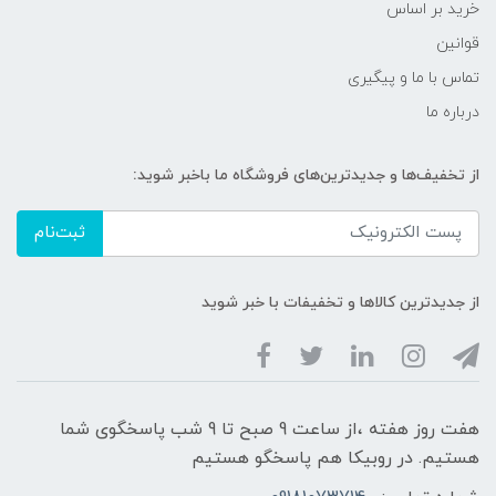
خرید بر اساس
قوانین
تماس با ما و پیگیری
درباره ما
از تخفیف‌ها و جدیدترین‌های فروشگاه ما باخبر شوید:
ثبت‌نام
از جدیدترین کالاها و تخفیفات با خبر شوید
هفت روز هفته ،از ساعت 9 صبح تا 9 شب پاسخگوی شما
هستیم. در روبیکا هم پاسخگو هستیم