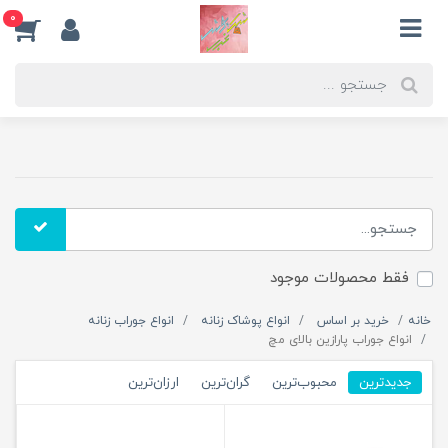
0
فقط محصولات موجود
خانه
خرید بر اساس
انواع پوشاک زنانه
انواع جوراب زنانه
انواع جوراب پارازین بالای مچ
جدیدترین
محبوب‌ترین
گران‌ترین
ارزان‌ترین