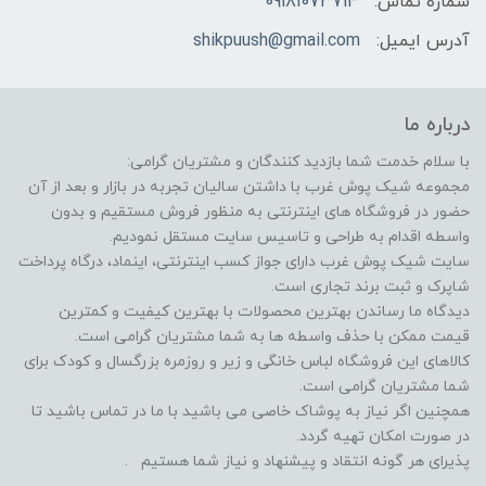
شماره تماس:
09181073714
آدرس ایمیل:
shikpuush@gmail.com
درباره ما
با سلام خدمت شما بازدید کنندگان و مشتریان گرامی:
مجموعه شیک پوش غرب با داشتن سالیان تجربه در بازار و بعد از آن
حضور در فروشگاه های اینترنتی به منظور فروش مستقیم و بدون
واسطه اقدام به طراحی و تاسیس سایت مستقل نمودیم.
سایت شیک پوش غرب دارای جواز کسب اینترنتی، اینماد، درگاه پرداخت
شاپرک و ثبت برند تجاری است.
دیدگاه ما رساندن بهترین محصولات با بهترین کیفیت و کمترین
قیمت ممکن با حذف واسطه ها به شما مشتریان گرامی است.
کالاهای این فروشگاه لباس خانگی و زیر و روزمره بزرگسال و کودک برای
شما مشتریان گرامی است.
همچنین اگر نیاز به پوشاک خاصی می باشید با ما در تماس باشید تا
در صورت امکان تهیه گردد.
پذیرای هر گونه انتقاد و پیشنهاد و نیاز شما هستیم .