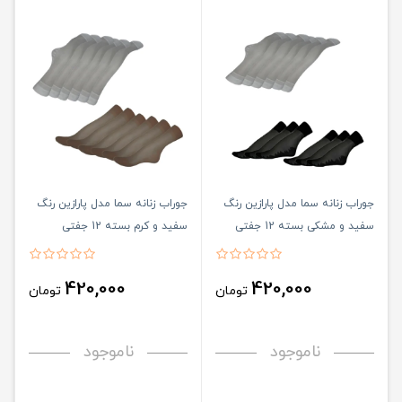
جوراب زنانه سما مدل پارازین رنگ
جوراب زنانه سما مدل پارازین رنگ
سفید و مشکی بسته 12 جفتی
سفید و کرم بسته 12 جفتی
420,000
420,000
تومان
تومان
ناموجود
ناموجود