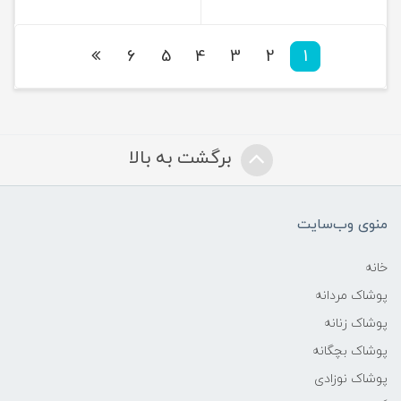
6
5
4
3
2
1
برگشت به بالا
منوی وب‌سایت
خانه
پوشاک مردانه
پوشاک زنانه
پوشاک بچگانه
پوشاک نوزادی