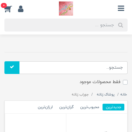
0
فقط محصولات موجود
خانه
پوشاک زنانه
جوراب زنانه
جدیدترین
محبوب‌ترین
گران‌ترین
ارزان‌ترین