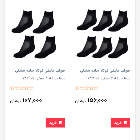
جوراب قایقی کوتاه ساده مشکی
جوراب قایقی کوتاه ساده مشکی
سما بسته 6 جفتی کد 1747
سما بسته 4 جفتی کد 1746
107,000
156,000
تومان
تومان
خرید
خرید