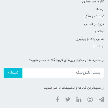
گالری سروستان
برندها
تخفیف هفتگی
خرید بر اساس
قوانین
تماس با ما و پیگیری
درباره ما
از تخفیف‌ها و جدیدترین‌های فروشگاه ما باخبر شوید:
ثبت‌نام
از جدیدترین کالاها و تخفیفات با خبر شوید