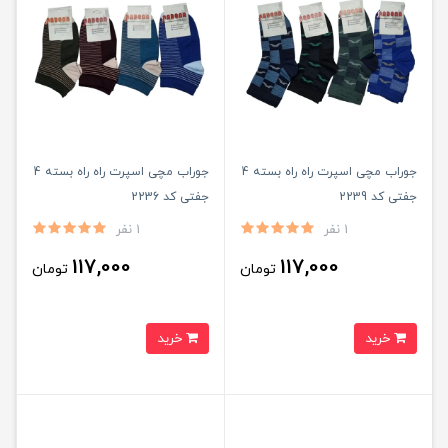
جوراب مچی اسپرت راه راه بسته 4
جوراب مچی اسپرت راه راه بسته 4
جفتی کد 2239
جفتی کد 2236
1 نفر
1 نفر
117,000
117,000
تومان
تومان
خرید
خرید