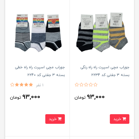
جوراب مچی اسپرت راه راه رنگی
جوراب مچی اسپرت راه راه خطی
بسته 3 جفتی کد 2234
بسته 3 جفتی کد 2240
1 نفر
93,000
93,000
تومان
تومان
خرید
خرید