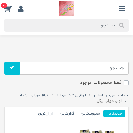
0
فقط محصولات موجود
خانه
خرید بر اساس
انواع پوشاک مردانه
انواع جوراب مردانه
انواع جوراب برگی
جدیدترین
محبوب‌ترین
گران‌ترین
ارزان‌ترین