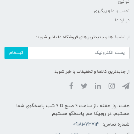
قوانین
تماس با ما و پیگیری
درباره ما
از تخفیف‌ها و جدیدترین‌های فروشگاه ما باخبر شوید:
ثبت‌نام
از جدیدترین کالاها و تخفیفات با خبر شوید
هفت روز هفته ،از ساعت 9 صبح تا 9 شب پاسخگوی شما
هستیم. در روبیکا هم پاسخگو هستیم
شماره تماس:
09181073714