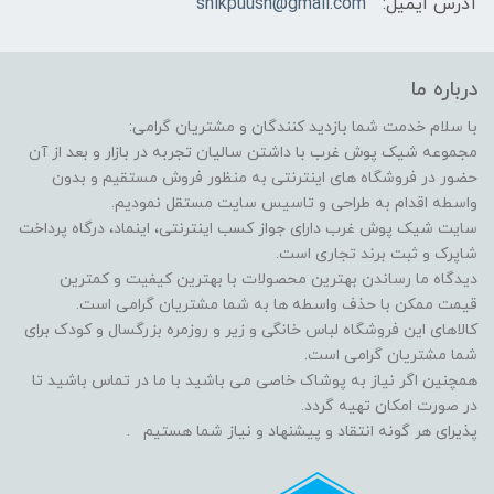
آدرس ایمیل:
shikpuush@gmail.com
درباره ما
با سلام خدمت شما بازدید کنندگان و مشتریان گرامی:
مجموعه شیک پوش غرب با داشتن سالیان تجربه در بازار و بعد از آن
حضور در فروشگاه های اینترنتی به منظور فروش مستقیم و بدون
واسطه اقدام به طراحی و تاسیس سایت مستقل نمودیم.
سایت شیک پوش غرب دارای جواز کسب اینترنتی، اینماد، درگاه پرداخت
شاپرک و ثبت برند تجاری است.
دیدگاه ما رساندن بهترین محصولات با بهترین کیفیت و کمترین
قیمت ممکن با حذف واسطه ها به شما مشتریان گرامی است.
کالاهای این فروشگاه لباس خانگی و زیر و روزمره بزرگسال و کودک برای
شما مشتریان گرامی است.
همچنین اگر نیاز به پوشاک خاصی می باشید با ما در تماس باشید تا
در صورت امکان تهیه گردد.
پذیرای هر گونه انتقاد و پیشنهاد و نیاز شما هستیم .