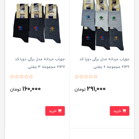
جوراب مردانه مدل برگی دوپا کد
جوراب مردانه مدل برگی دوپا کد
2136 مجموعه 6 جفتی
2137 مجموعه 3 جفتی
160,000
291,000
تومان
تومان
خرید
خرید