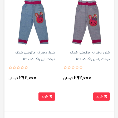
شلوار دخترانه خرگوشی شیک
شلوار دخترانه خرگوشی شیک
دوخت یاسی رنگ کد 1619
دوخت آبی رنگ کد 1620
292,000
292,000
تومان
تومان
خرید
خرید