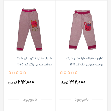
شلوار دخترانه خرگوشی شیک
شلوار دخترانه گربه ای شیک
دوخت صورتی رنگ کد 1621
دوخت صورتی رنگ کد 1625
292,000
292,000
تومان
تومان
ناموجود
ناموجود