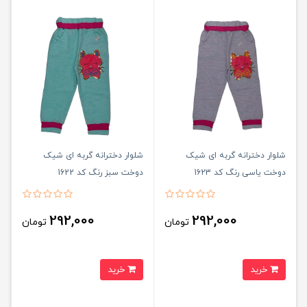
شلوار دخترانه گربه ای شیک
شلوار دخترانه گربه ای شیک
دوخت یاسی رنگ کد 1623
دوخت سبز رنگ کد 1622
292,000
292,000
تومان
تومان
خرید
خرید