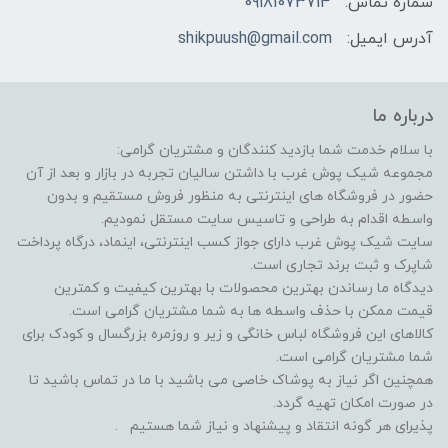
شماره تماس:
09181073714
آدرس ایمیل:
shikpuush@gmail.com
درباره ما
با سلام خدمت شما بازدید کنندگان و مشتریان گرامی:
مجموعه شیک پوش غرب با داشتن سالیان تجربه در بازار و بعد از آن
حضور در فروشگاه های اینترنتی به منظور فروش مستقیم و بدون
واسطه اقدام به طراحی و تاسیس سایت مستقل نمودیم.
سایت شیک پوش غرب دارای جواز کسب اینترنتی، اینماد، درگاه پرداخت
شاپرک و ثبت برند تجاری است.
دیدگاه ما رساندن بهترین محصولات با بهترین کیفیت و کمترین
قیمت ممکن با حذف واسطه ها به شما مشتریان گرامی است.
کالاهای این فروشگاه لباس خانگی و زیر و روزمره بزرگسال و کودک برای
شما مشتریان گرامی است.
همچنین اگر نیاز به پوشاک خاصی می باشید با ما در تماس باشید تا
در صورت امکان تهیه گردد.
پذیرای هر گونه انتقاد و پیشنهاد و نیاز شما هستیم .