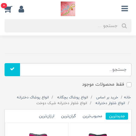
0
فقط محصولات موجود
خانه
خرید بر اساس
انواع پوشاک بچگانه
انواع پوشاک دخترانه
انواع شلوار دخترانه
انواع شلوار دخترانه شیک دوخت
جدیدترین
محبوب‌ترین
گران‌ترین
ارزان‌ترین