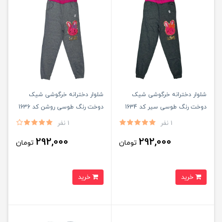
شلوار دخترانه خرگوشی شیک
شلوار دخترانه خرگوشی شیک
دوخت رنگ طوسی سیر کد 1634
دوخت رنگ طوسی روشن کد 1636
1 نفر
1 نفر
292,000
292,000
تومان
تومان
خرید
خرید