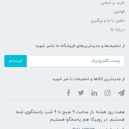
خرید بر اساس
قوانین
تماس با ما و پیگیری
درباره ما
از تخفیف‌ها و جدیدترین‌های فروشگاه ما باخبر شوید:
ثبت‌نام
از جدیدترین کالاها و تخفیفات با خبر شوید
هفت روز هفته ،از ساعت 9 صبح تا 9 شب پاسخگوی شما
هستیم. در روبیکا هم پاسخگو هستیم