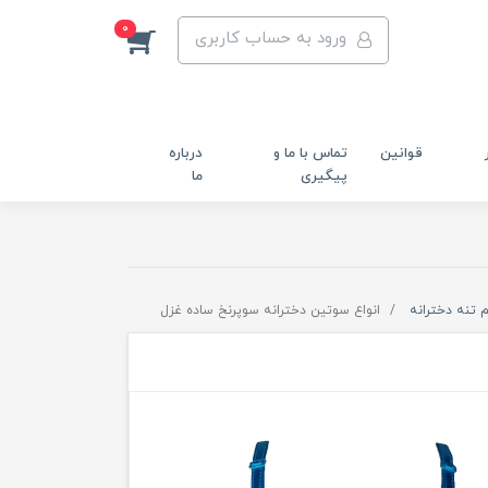
0
ورود به حساب کاربری
قوانین
تماس با ما و
درباره
پیگیری
ما
 تنه دخترانه
انواع سوتین دخترانه سوپرنخ ساده غزل