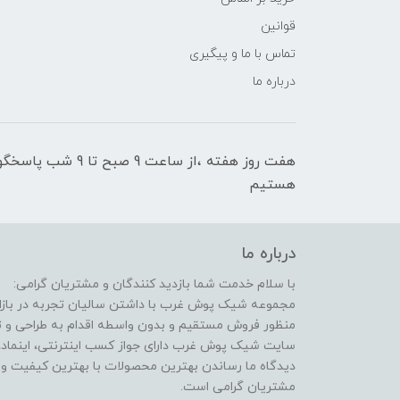
قوانین
تماس با ما و پیگیری
درباره ما
هفت روز هفته ،از سا
هستیم
درباره ما
با سلام خدمت شما بازدید کنندگان و مشتریان گرامی:
مجموعه شیک پوش غرب با داشتن سالیان تجربه در بازار 
منظور فروش مستقیم و بدون واسطه اقدام به طراحی و
سایت شیک پوش غرب دارای جواز کسب اینترنتی، اینماد، 
دیدگاه ما رساندن بهترین محصولات با بهترین کیفیت 
مشتریان گرامی است.