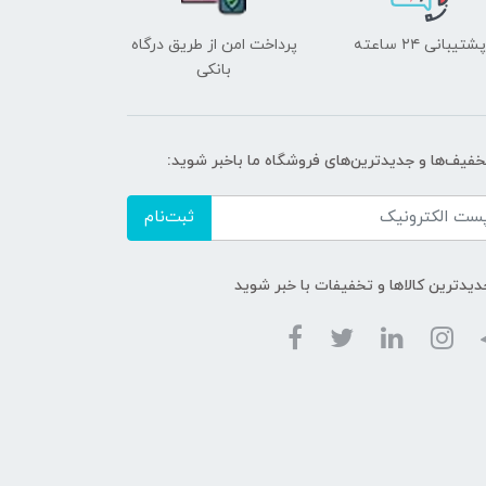
پشتیبانی ۲۴ ساعته
پرداخت امن از طریق درگاه
بانکی
تخفیف‌ها و جدیدترین‌های فروشگاه ما باخبر شوید:
ثبت‌نام
دیدترین کالاها و تخفیفات با خبر شوید