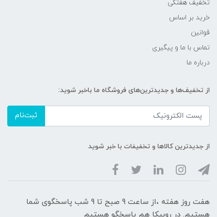
تخفیف هفتگی
خرید بر اساس
قوانین
تماس با ما و پیگیری
درباره ما
از تخفیف‌ها و جدیدترین‌های فروشگاه ما باخبر شوید:
ثبت‌نام
از جدیدترین کالاها و تخفیفات با خبر شوید
هفت روز هفته ،از ساعت 9 صبح تا 9 شب پاسخگوی شما
هستیم. در روبیکا هم پاسخگو هستیم