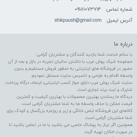
شماره تماس:
09181073714
آدرس ایمیل:
shikpuush@gmail.com
درباره ما
با سلام خدمت شما بازدید کنندگان و مشتریان گرامی:
مجموعه شیک پوش غرب با داشتن سالیان تجربه در بازار و بعد از آن
حضور در فروشگاه های اینترنتی به منظور فروش مستقیم و بدون
واسطه اقدام به طراحی و تاسیس سایت مستقل نمودیم.
سایت شیک پوش غرب دارای جواز کسب اینترنتی، اینماد، درگاه پرداخت
شاپرک و ثبت برند تجاری است.
دیدگاه ما رساندن بهترین محصولات با بهترین کیفیت و کمترین
قیمت ممکن با حذف واسطه ها به شما مشتریان گرامی است.
کالاهای این فروشگاه لباس خانگی و زیر و روزمره بزرگسال و کودک برای
شما مشتریان گرامی است.
همچنین اگر نیاز به پوشاک خاصی می باشید با ما در تماس باشید تا
در صورت امکان تهیه گردد.