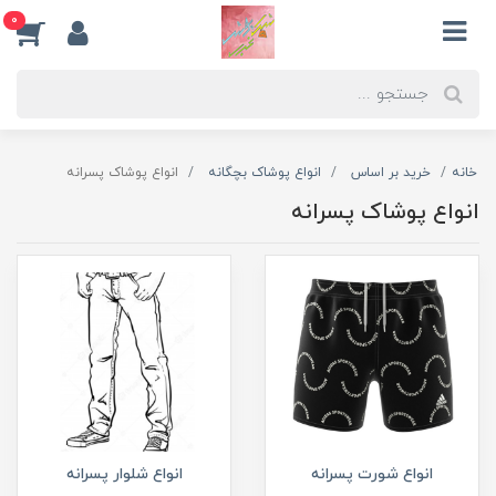
0
خانه
خرید بر اساس
انواع پوشاک بچگانه
انواع پوشاک پسرانه
انواع پوشاک پسرانه
انواع شورت پسرانه
انواع شلوار پسرانه