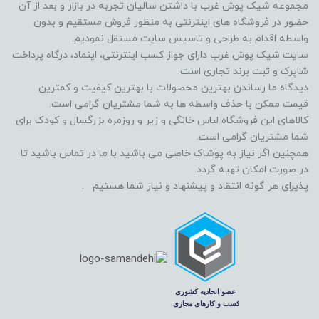
مجموعه شیک پوش غرب با داشتن سالیان تجربه در بازار و بعد از آن
حضور در فروشگاه های اینترنتی به منظور فروش مستقیم و بدون
واسطه اقدام به طراحی و تاسیس سایت مستقل نمودیم.
سایت شیک پوش غرب دارای جواز کسب اینترنتی، اینماد، درگاه پرداخت
شاپرک و ثبت برند تجاری است.
دیدگاه ما رساندن بهترین محصولات با بهترین کیفیت و کمترین
قیمت ممکن با حذف واسطه ها به شما مشتریان گرامی است.
کالاهای این فروشگاه لباس خانگی و زیر و روزمره بزرگسال و کودک برای
شما مشتریان گرامی است.
همچنین اگر نیاز به پوشاک خاصی می باشید با ما در تماس باشید تا
در صورت امکان تهیه گردد.
پذیرای هر گونه انتقاد و پیشنهاد و نیاز شما هستیم .