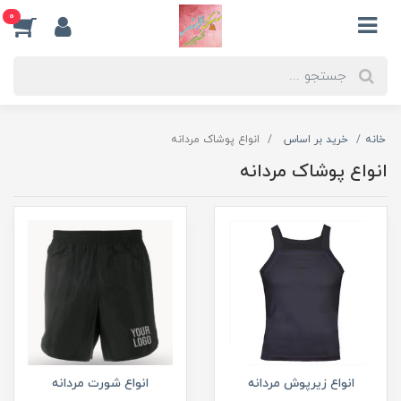
0
خانه
خرید بر اساس
انواع پوشاک مردانه
انواع پوشاک مردانه
انواع زیرپوش مردانه
انواع شورت مردانه