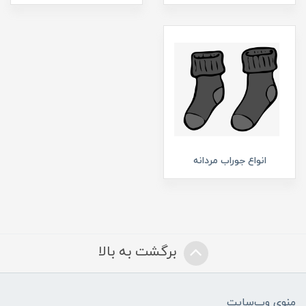
انواع جوراب مردانه
برگشت به بالا
منوی وب‌سایت