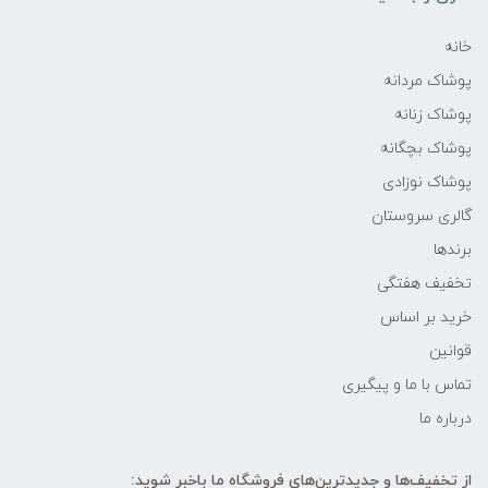
خانه
پوشاک مردانه
پوشاک زنانه
پوشاک بچگانه
پوشاک نوزادی
گالری سروستان
برندها
تخفیف هفتگی
خرید بر اساس
قوانین
تماس با ما و پیگیری
درباره ما
از تخفیف‌ها و جدیدترین‌های فروشگاه ما باخبر شوید: