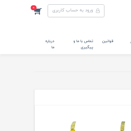
0
ورود به حساب کاربری
قوانین
تماس با ما و
درباره
پیگیری
ما