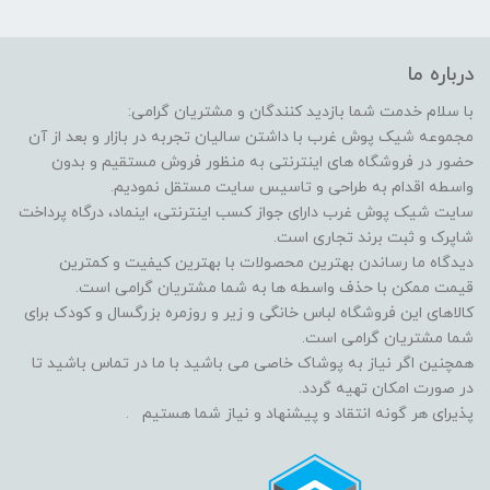
درباره ما
با سلام خدمت شما بازدید کنندگان و مشتریان گرامی:
مجموعه شیک پوش غرب با داشتن سالیان تجربه در بازار و بعد از آن
حضور در فروشگاه های اینترنتی به منظور فروش مستقیم و بدون
واسطه اقدام به طراحی و تاسیس سایت مستقل نمودیم.
سایت شیک پوش غرب دارای جواز کسب اینترنتی، اینماد، درگاه پرداخت
شاپرک و ثبت برند تجاری است.
دیدگاه ما رساندن بهترین محصولات با بهترین کیفیت و کمترین
قیمت ممکن با حذف واسطه ها به شما مشتریان گرامی است.
کالاهای این فروشگاه لباس خانگی و زیر و روزمره بزرگسال و کودک برای
شما مشتریان گرامی است.
همچنین اگر نیاز به پوشاک خاصی می باشید با ما در تماس باشید تا
در صورت امکان تهیه گردد.
پذیرای هر گونه انتقاد و پیشنهاد و نیاز شما هستیم .