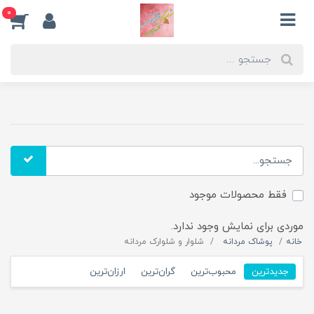
0
فقط محصولات موجود
موردی برای نمایش وجود ندارد.
خانه
پوشاک مردانه
شلوار و شلوارک مردانه
جدیدترین
محبوب‌ترین
گران‌ترین
ارزان‌ترین