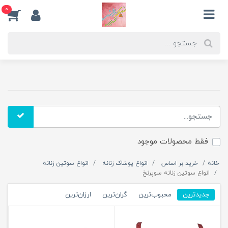
0
فقط محصولات موجود
خانه
خرید بر اساس
انواع پوشاک زنانه
انواع سوتین زنانه
انواع سوتین زنانه سوپرنخ
جدیدترین
محبوب‌ترین
گران‌ترین
ارزان‌ترین