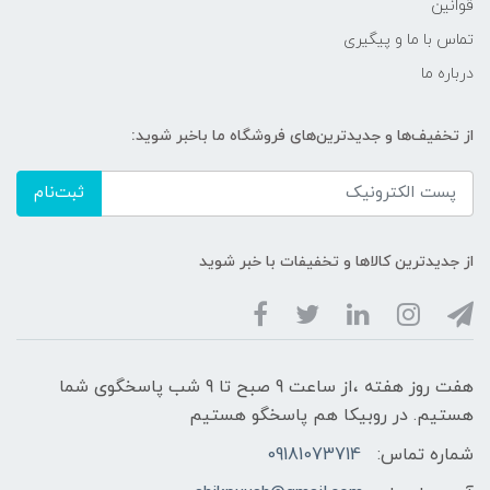
قوانین
تماس با ما و پیگیری
درباره ما
از تخفیف‌ها و جدیدترین‌های فروشگاه ما باخبر شوید:
ثبت‌نام
از جدیدترین کالاها و تخفیفات با خبر شوید
هفت روز هفته ،از ساعت 9 صبح تا 9 شب پاسخگوی شما
هستیم. در روبیکا هم پاسخگو هستیم
شماره تماس:
09181073714