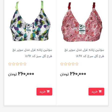
سوتین زنانه غزل مدل سوپر نخ
سوتین زنانه غزل مدل سوپر نخ
طرح گل سرخ کد 1897
طرح گل سبز کد 1896
260,000
260,000
تومان
تومان
خرید
خرید