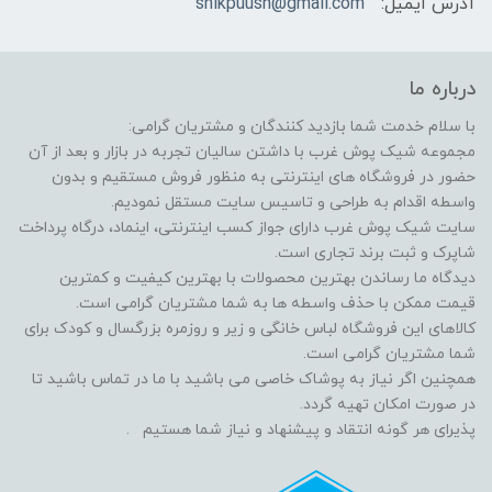
آدرس ایمیل:
shikpuush@gmail.com
درباره ما
با سلام خدمت شما بازدید کنندگان و مشتریان گرامی:
مجموعه شیک پوش غرب با داشتن سالیان تجربه در بازار و بعد از آن
حضور در فروشگاه های اینترنتی به منظور فروش مستقیم و بدون
واسطه اقدام به طراحی و تاسیس سایت مستقل نمودیم.
سایت شیک پوش غرب دارای جواز کسب اینترنتی، اینماد، درگاه پرداخت
شاپرک و ثبت برند تجاری است.
دیدگاه ما رساندن بهترین محصولات با بهترین کیفیت و کمترین
قیمت ممکن با حذف واسطه ها به شما مشتریان گرامی است.
کالاهای این فروشگاه لباس خانگی و زیر و روزمره بزرگسال و کودک برای
شما مشتریان گرامی است.
همچنین اگر نیاز به پوشاک خاصی می باشید با ما در تماس باشید تا
در صورت امکان تهیه گردد.
پذیرای هر گونه انتقاد و پیشنهاد و نیاز شما هستیم .