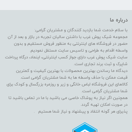
درباره ما
با سلام خدمت شما بازدید کنندگان و مشتریان گرامی:
مجموعه شیک پوش غرب با داشتن سالیان تجربه در بازار و بعد از آن
حضور در فروشگاه های اینترنتی به منظور فروش مستقیم و بدون
واسطه اقدام به طراحی و تاسیس سایت مستقل نمودیم.
سایت شیک پوش غرب دارای جواز کسب اینترنتی، اینماد، درگاه پرداخت
شاپرک و ثبت برند تجاری است.
دیدگاه ما رساندن بهترین محصولات با بهترین کیفیت و کمترین
قیمت ممکن با حذف واسطه ها به شما مشتریان گرامی است.
کالاهای این فروشگاه لباس خانگی و زیر و روزمره بزرگسال و کودک برای
شما مشتریان گرامی است.
همچنین اگر نیاز به پوشاک خاصی می باشید با ما در تماس باشید تا
در صورت امکان تهیه گردد.
پذیرای هر گونه انتقاد و پیشنهاد و نیاز شما هستیم .