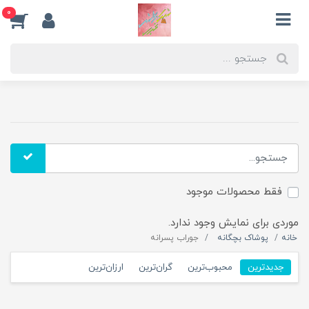
0
فقط محصولات موجود
موردی برای نمایش وجود ندارد.
خانه
پوشاک بچگانه
جوراب پسرانه
جدیدترین
محبوب‌ترین
گران‌ترین
ارزان‌ترین