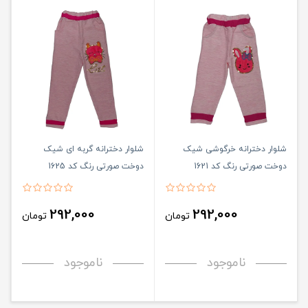
شلوار دخترانه خرگوشی شیک
شلوار دخترانه گربه ای شیک
دوخت صورتی رنگ کد 1621
دوخت صورتی رنگ کد 1625
292,000
292,000
تومان
تومان
ناموجود
ناموجود