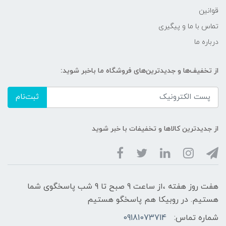
قوانین
تماس با ما و پیگیری
درباره ما
از تخفیف‌ها و جدیدترین‌های فروشگاه ما باخبر شوید:
ثبت‌نام
از جدیدترین کالاها و تخفیفات با خبر شوید
هفت روز هفته ،از ساعت 9 صبح تا 9 شب پاسخگوی شما
هستیم. در روبیکا هم پاسخگو هستیم
شماره تماس:
09181073714