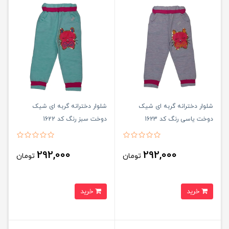
شلوار دخترانه گربه ای شیک
شلوار دخترانه گربه ای شیک
دوخت یاسی رنگ کد 1623
دوخت سبز رنگ کد 1622
292,000
292,000
تومان
تومان
خرید
خرید