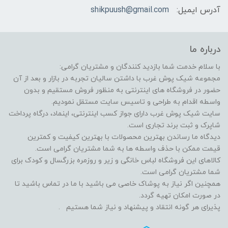
آدرس ایمیل:
shikpuush@gmail.com
درباره ما
با سلام خدمت شما بازدید کنندگان و مشتریان گرامی:
مجموعه شیک پوش غرب با داشتن سالیان تجربه در بازار و بعد از آن
حضور در فروشگاه های اینترنتی به منظور فروش مستقیم و بدون
واسطه اقدام به طراحی و تاسیس سایت مستقل نمودیم.
سایت شیک پوش غرب دارای جواز کسب اینترنتی، اینماد، درگاه پرداخت
شاپرک و ثبت برند تجاری است.
دیدگاه ما رساندن بهترین محصولات با بهترین کیفیت و کمترین
قیمت ممکن با حذف واسطه ها به شما مشتریان گرامی است.
کالاهای این فروشگاه لباس خانگی و زیر و روزمره بزرگسال و کودک برای
شما مشتریان گرامی است.
همچنین اگر نیاز به پوشاک خاصی می باشید با ما در تماس باشید تا
در صورت امکان تهیه گردد.
پذیرای هر گونه انتقاد و پیشنهاد و نیاز شما هستیم .