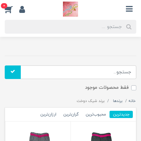
0
فقط محصولات موجود
خانه
برندها
برند شیک دوخت
جدیدترین
محبوب‌ترین
گران‌ترین
ارزان‌ترین