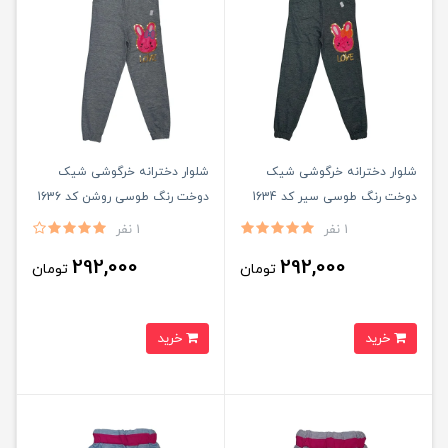
شلوار دخترانه خرگوشی شیک
شلوار دخترانه خرگوشی شیک
دوخت رنگ طوسی سیر کد 1634
دوخت رنگ طوسی روشن کد 1636
1 نفر
1 نفر
292,000
292,000
تومان
تومان
خرید
خرید