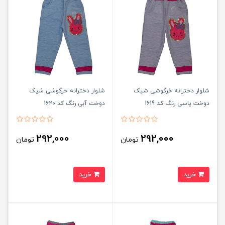
شلوار دخترانه خرگوشی شیک
شلوار دخترانه خرگوشی شیک
دوخت یاسی رنگ کد 1619
دوخت آبی رنگ کد 1620
292,000
292,000
تومان
تومان
خرید
خرید