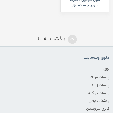
سوپرنخ ساده غزل
برگشت به بالا
منوی وب‌سایت
خانه
پوشاک مردانه
پوشاک زنانه
پوشاک بچگانه
پوشاک نوزادی
گالری سروستان