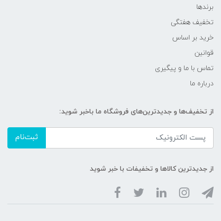
برندها
تخفیف هفتگی
خرید بر اساس
قوانین
تماس با ما و پیگیری
درباره ما
از تخفیف‌ها و جدیدترین‌های فروشگاه ما باخبر شوید:
ثبت‌نام
از جدیدترین کالاها و تخفیفات با خبر شوید