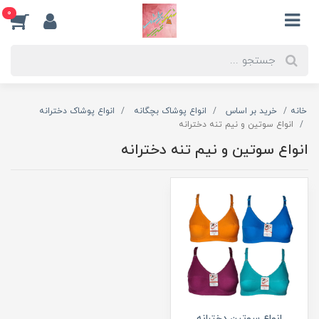
0
خانه
خرید بر اساس
انواع پوشاک بچگانه
انواع پوشاک دخترانه
انواع سوتین و نیم تنه دخترانه
انواع سوتین و نیم تنه دخترانه
انواع سوتین دخترانه