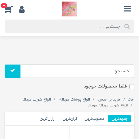
0
فقط محصولات موجود
خانه
خرید بر اساس
انواع پوشاک مردانه
انواع شورت مردانه
انواع شورت مردانه مودال
جدیدترین
محبوب‌ترین
گران‌ترین
ارزان‌ترین