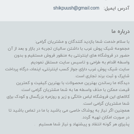
آدرس ایمیل:
shikpuush@gmail.com
درباره ما
با سلام خدمت شما بازدید کنندگان و مشتریان گرامی:
مجموعه شیک پوش غرب با داشتن سالیان تجربه در بازار و بعد از آن
حضور در فروشگاه های اینترنتی به منظور فروش مستقیم و بدون
واسطه اقدام به طراحی و تاسیس سایت مستقل نمودیم.
سایت شیک پوش غرب دارای جواز کسب اینترنتی، اینماد، درگاه پرداخت
شاپرک و ثبت برند تجاری است.
دیدگاه ما رساندن بهترین محصولات با بهترین کیفیت و کمترین
قیمت ممکن با حذف واسطه ها به شما مشتریان گرامی است.
کالاهای این فروشگاه لباس خانگی و زیر و روزمره بزرگسال و کودک برای
شما مشتریان گرامی است.
همچنین اگر نیاز به پوشاک خاصی می باشید با ما در تماس باشید تا
در صورت امکان تهیه گردد.
پذیرای هر گونه انتقاد و پیشنهاد و نیاز شما هستیم .