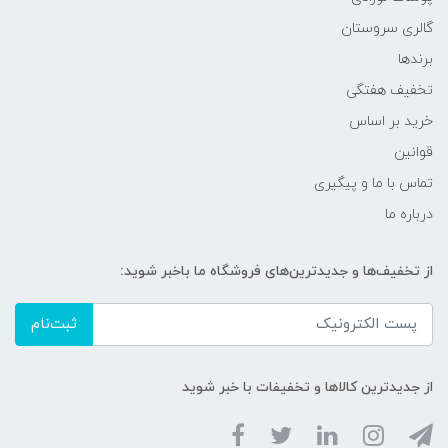
گالری سروستان
برندها
تخفیف هفتگی
خرید بر اساس
قوانین
تماس با ما و پیگیری
درباره ما
از تخفیف‌ها و جدیدترین‌های فروشگاه ما باخبر شوید:
ثبت‌نام
از جدیدترین کالاها و تخفیفات با خبر شوید