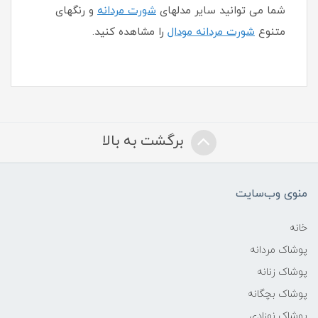
شما می توانید سایر مدلهای
شورت مردانه
و رنگهای
متنوع
شورت مردانه مودال
را مشاهده کنید.
برگشت به بالا
منوی وب‌سایت
خانه
پوشاک مردانه
پوشاک زنانه
پوشاک بچگانه
پوشاک نوزادی