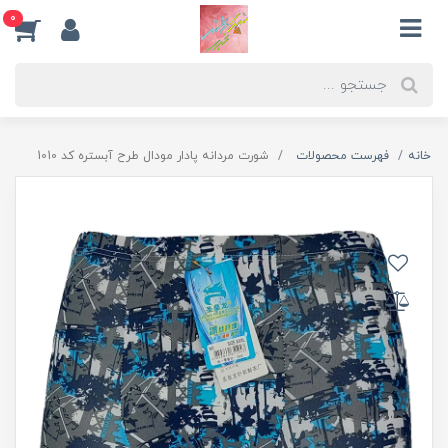
0
خانه
فهرست محصولات
شورت مردانه پادار مودال طرح آبستره کد 1010