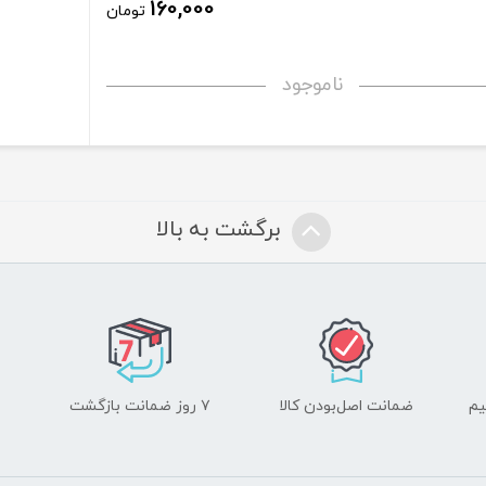
160,000
تومان
ناموجود
برگشت به بالا
یم
ضمانت اصل‌بودن کالا
۷ روز ضمانت بازگشت