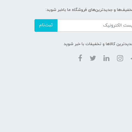
تخفیف‌ها و جدیدترین‌های فروشگاه ما باخبر شوید:
ثبت‌نام
دیدترین کالاها و تخفیفات با خبر شوید