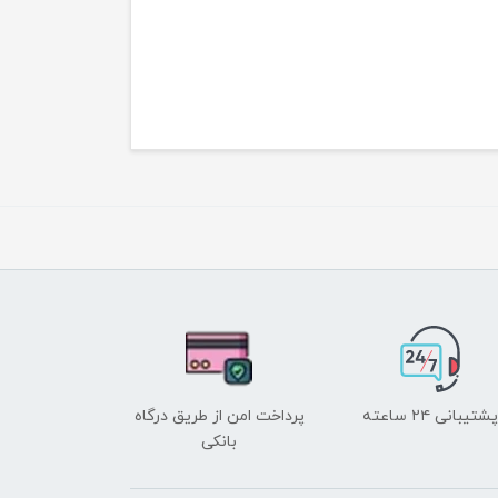
پشتیبانی ۲۴ ساعته
پرداخت امن از طریق درگاه
بانکی