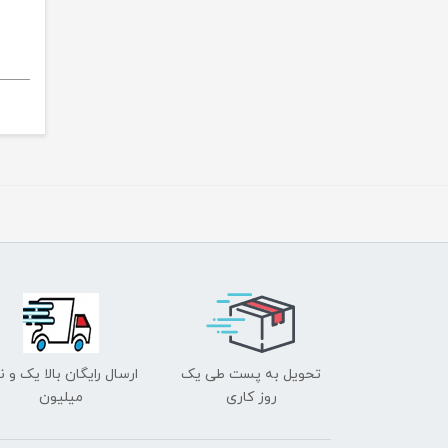
تحویل به پست طی یک
ارسال رایگان بالا یک و ن
روز کاری
میلیون