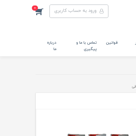
0
ورود به حساب کاربری
قوانین
تماس با ما و
درباره
پیگیری
ما
طی