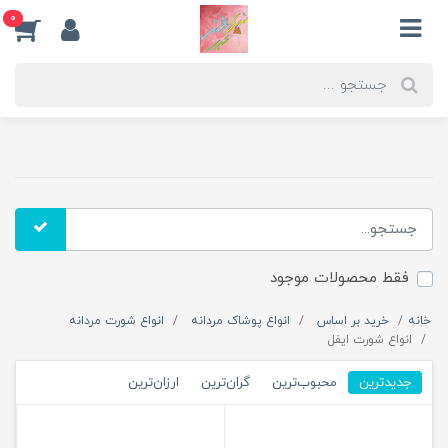
0
فقط محصولات موجود
خانه
خرید بر اساس
انواع پوشاک مردانه
انواع شورت مردانه
انواع شورت ایفل
جدیدترین
محبوب‌ترین
گران‌ترین
ارزان‌ترین