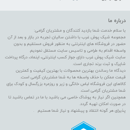
درباره ما
با سلام خدمت شما بازدید کنندگان و مشتریان گرامی:
مجموعه شیک پوش غرب با داشتن سالیان تجربه در بازار و بعد از آن
حضور در فروشگاه های اینترنتی به منظور فروش مستقیم و بدون
واسطه اقدام به طراحی و تاسیس سایت مستقل نمودیم.
سایت شیک پوش غرب دارای جواز کسب اینترنتی، اینماد، درگاه پرداخت
شاپرک و ثبت برند تجاری است.
دیدگاه ما رساندن بهترین محصولات با بهترین کیفیت و کمترین
قیمت ممکن با حذف واسطه ها به شما مشتریان گرامی است.
کالاهای این فروشگاه لباس خانگی و زیر و روزمره بزرگسال و کودک برای
شما مشتریان گرامی است.
همچنین اگر نیاز به پوشاک خاصی می باشید با ما در تماس باشید تا
در صورت امکان تهیه گردد.
پذیرای هر گونه انتقاد و پیشنهاد و نیاز شما هستیم .