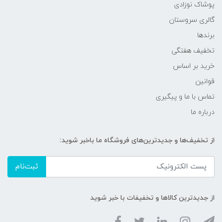
پوشاک نوزادی
گالری سروستان
برندها
تخفیف هفتگی
خرید بر اساس
قوانین
تماس با ما و پیگیری
درباره ما
از تخفیف‌ها و جدیدترین‌های فروشگاه ما باخبر شوید:
ثبت‌نام
از جدیدترین کالاها و تخفیفات با خبر شوید