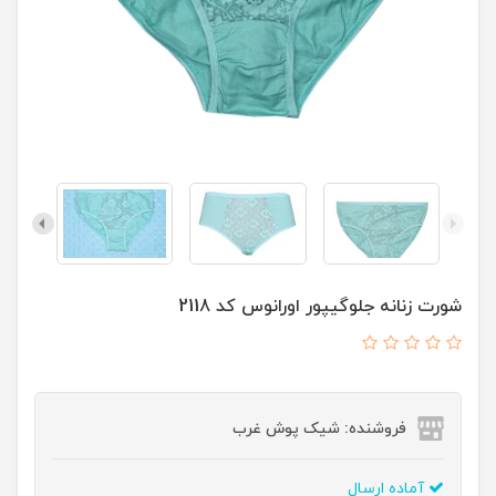
شورت زنانه جلوگیپور اورانوس کد 2118
فروشنده: شیک پوش غرب
آماده ارسال