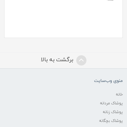
برگشت به بالا
منوی وب‌سایت
خانه
پوشاک مردانه
پوشاک زنانه
پوشاک بچگانه