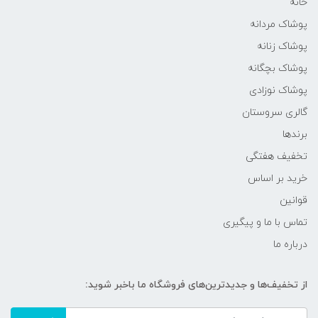
خانه
پوشاک مردانه
پوشاک زنانه
پوشاک بچگانه
پوشاک نوزادی
گالری سروستان
برندها
تخفیف هفتگی
خرید بر اساس
قوانین
تماس با ما و پیگیری
درباره ما
از تخفیف‌ها و جدیدترین‌های فروشگاه ما باخبر شوید: