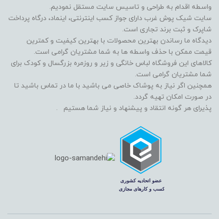
واسطه اقدام به طراحی و تاسیس سایت مستقل نمودیم.
سایت شیک پوش غرب دارای جواز کسب اینترنتی، اینماد، درگاه پرداخت
شاپرک و ثبت برند تجاری است.
دیدگاه ما رساندن بهترین محصولات با بهترین کیفیت و کمترین
قیمت ممکن با حذف واسطه ها به شما مشتریان گرامی است.
کالاهای این فروشگاه لباس خانگی و زیر و روزمره بزرگسال و کودک برای
شما مشتریان گرامی است.
همچنین اگر نیاز به پوشاک خاصی می باشید با ما در تماس باشید تا
در صورت امکان تهیه گردد.
پذیرای هر گونه انتقاد و پیشنهاد و نیاز شما هستیم .