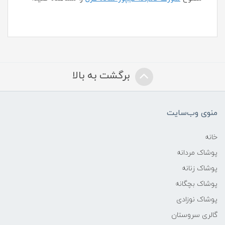
برگشت به بالا
منوی وب‌سایت
خانه
پوشاک مردانه
پوشاک زنانه
پوشاک بچگانه
پوشاک نوزادی
گالری سروستان