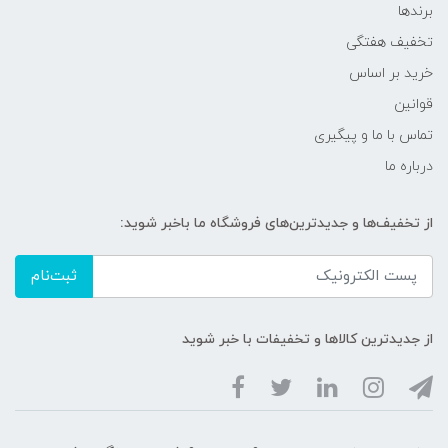
برندها
تخفیف هفتگی
خرید بر اساس
قوانین
تماس با ما و پیگیری
درباره ما
از تخفیف‌ها و جدیدترین‌های فروشگاه ما باخبر شوید:
ثبت‌نام
از جدیدترین کالاها و تخفیفات با خبر شوید