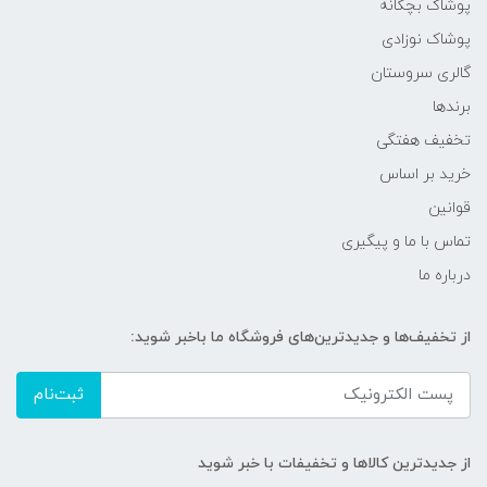
پوشاک بچگانه
پوشاک نوزادی
گالری سروستان
برندها
تخفیف هفتگی
خرید بر اساس
قوانین
تماس با ما و پیگیری
درباره ما
از تخفیف‌ها و جدیدترین‌های فروشگاه ما باخبر شوید:
ثبت‌نام
از جدیدترین کالاها و تخفیفات با خبر شوید