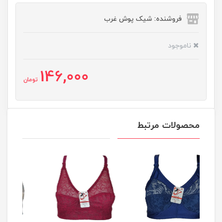
فروشنده: شیک پوش غرب
ناموجود
146,000
تومان
محصولات مرتبط