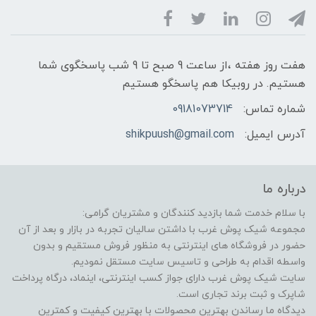
هفت روز هفته ،از ساعت 9 صبح تا 9 شب پاسخگوی شما
هستیم. در روبیکا هم پاسخگو هستیم
شماره تماس:
09181073714
آدرس ایمیل:
shikpuush@gmail.com
درباره ما
با سلام خدمت شما بازدید کنندگان و مشتریان گرامی:
مجموعه شیک پوش غرب با داشتن سالیان تجربه در بازار و بعد از آن
حضور در فروشگاه های اینترنتی به منظور فروش مستقیم و بدون
واسطه اقدام به طراحی و تاسیس سایت مستقل نمودیم.
سایت شیک پوش غرب دارای جواز کسب اینترنتی، اینماد، درگاه پرداخت
شاپرک و ثبت برند تجاری است.
دیدگاه ما رساندن بهترین محصولات با بهترین کیفیت و کمترین