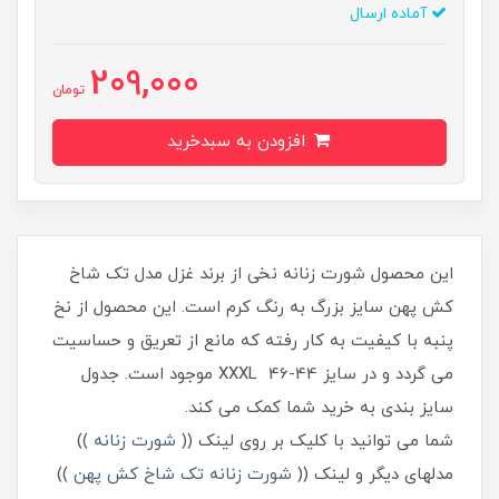
آماده ارسال
209,000
تومان
افزودن به سبدخرید
این محصول شورت زنانه نخی از برند غزل مدل تک شاخ
کش پهن سایز بزرگ به رنگ کرم است. این محصول از نخ
پنبه با کیفیت به کار رفته که مانع از تعریق و حساسیت
می گردد و در سایز 44-46 XXXL موجود است. جدول
سایز بندی به خرید شما کمک می کند.
شما می توانید با کلیک بر روی لینک ((
شورت زنانه
))
مدلهای دیگر و لینک ((
شورت زنانه تک شاخ کش پهن
))