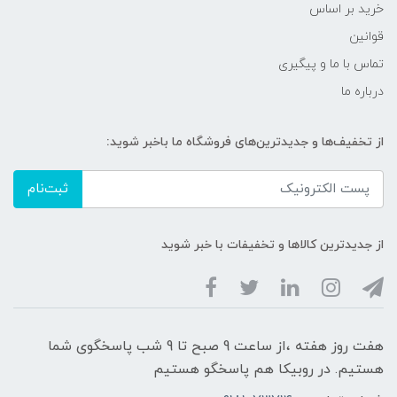
خرید بر اساس
قوانین
تماس با ما و پیگیری
درباره ما
از تخفیف‌ها و جدیدترین‌های فروشگاه ما باخبر شوید:
ثبت‌نام
از جدیدترین کالاها و تخفیفات با خبر شوید
هفت روز هفته ،از ساعت 9 صبح تا 9 شب پاسخگوی شما
هستیم. در روبیکا هم پاسخگو هستیم