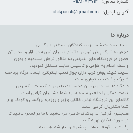
شماره تماس:
09181073714
آدرس ایمیل:
shikpuush@gmail.com
درباره ما
با سلام خدمت شما بازدید کنندگان و مشتریان گرامی:
مجموعه شیک پوش غرب با داشتن سالیان تجربه در بازار و بعد از آن
حضور در فروشگاه های اینترنتی به منظور فروش مستقیم و بدون
واسطه اقدام به طراحی و تاسیس سایت مستقل نمودیم.
سایت شیک پوش غرب دارای جواز کسب اینترنتی، اینماد، درگاه پرداخت
شاپرک و ثبت برند تجاری است.
دیدگاه ما رساندن بهترین محصولات با بهترین کیفیت و کمترین
قیمت ممکن با حذف واسطه ها به شما مشتریان گرامی است.
کالاهای این فروشگاه لباس خانگی و زیر و روزمره بزرگسال و کودک برای
شما مشتریان گرامی است.
همچنین اگر نیاز به پوشاک خاصی می باشید با ما در تماس باشید تا
در صورت امکان تهیه گردد.
پذیرای هر گونه انتقاد و پیشنهاد و نیاز شما هستیم .