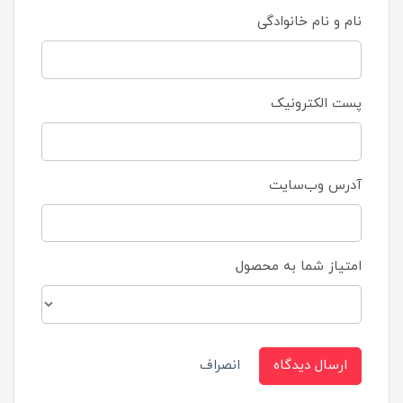
نام و نام خانوادگی
پست الکترونیک
آدرس وب‌سایت
امتیاز شما به محصول
ارسال دیدگاه
انصراف