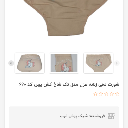
شورت نخی زنانه غزل مدل تک شاخ کش پهن کد 660
فروشنده: شیک پوش غرب