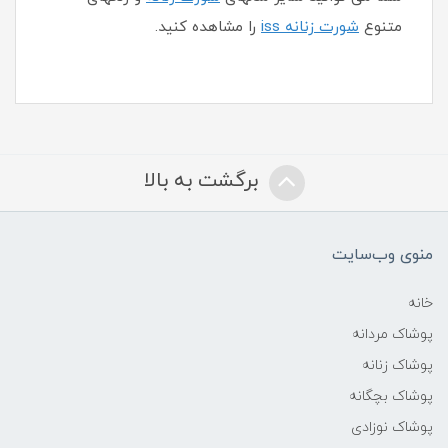
متنوع
شورت زنانه iss
را مشاهده کنید.
برگشت به بالا
منوی وب‌سایت
خانه
پوشاک مردانه
پوشاک زنانه
پوشاک بچگانه
پوشاک نوزادی