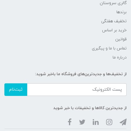
گالری سروستان
برندها
تخفیف هفتگی
خرید بر اساس
قوانین
تماس با ما و پیگیری
درباره ما
از تخفیف‌ها و جدیدترین‌های فروشگاه ما باخبر شوید:
ثبت‌نام
از جدیدترین کالاها و تخفیفات با خبر شوید