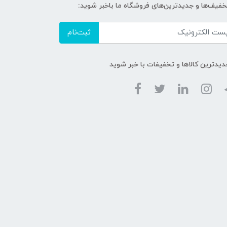
تخفیف‌ها و جدیدترین‌های فروشگاه ما باخبر شوید:
ثبت‌نام
دیدترین کالاها و تخفیفات با خبر شوید