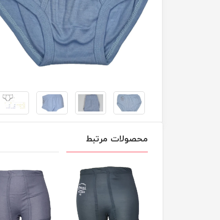
محصولات مرتبط