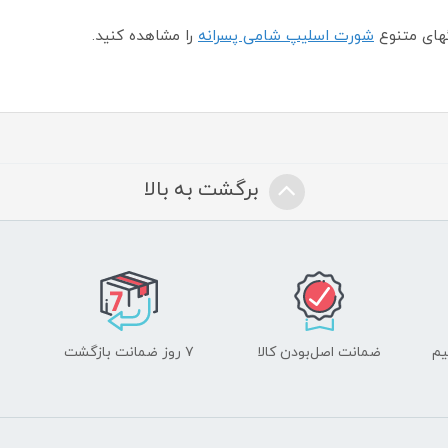
های متنوع
شورت اسلیپ شامی پسرانه
را مشاهده کنید.
برگشت به بالا
یم
ضمانت اصل‌بودن کالا
۷ روز ضمانت بازگشت