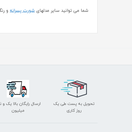
شما می توانید سایر مدلهای
شورت پسرانه
و رنگ
تحویل به پست طی یک
ارسال رایگان بالا یک و ن
روز کاری
میلیون