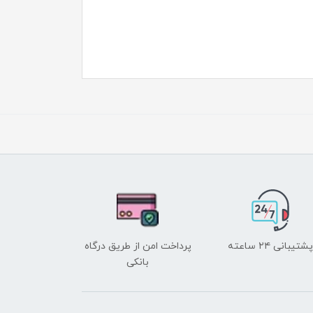
پشتیبانی ۲۴ ساعته
پرداخت امن از طریق درگاه
بانکی