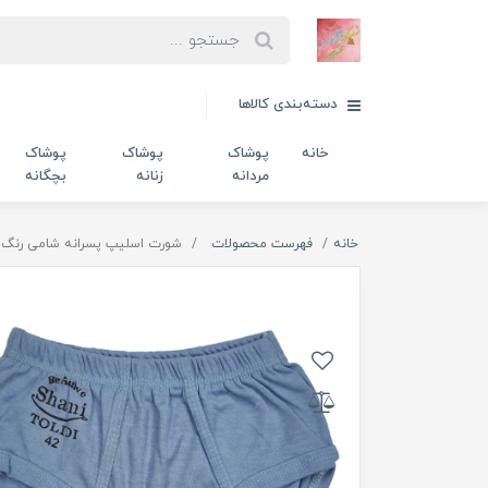
دسته‌بندی کالاها
خانه
پوشاک
پوشاک
پوشاک
مردانه
زنانه
بچگانه
خانه
فهرست محصولات
شورت اسلیپ پسرانه شامی رنگ آبی