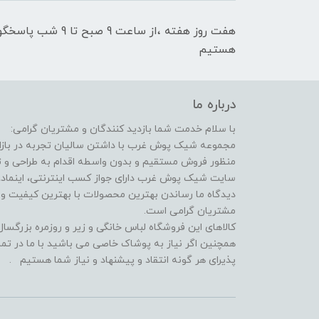
هفت روز هفته ،از سا
هستیم
درباره ما
با سلام خدمت شما بازدید کنندگان و مشتریان گرامی:
مجموعه شیک پوش غرب با داشتن سالیان تجربه در بازار 
منظور فروش مستقیم و بدون واسطه اقدام به طراحی و
سایت شیک پوش غرب دارای جواز کسب اینترنتی، اینماد، 
دیدگاه ما رساندن بهترین محصولات با بهترین کیفیت 
مشتریان گرامی است.
کالاهای این فروشگاه لباس خانگی و زیر و روزمره بزرگس
همچنین اگر نیاز به پوشاک خاصی می باشید با ما در تما
پذیرای هر گونه انتقاد و پیشنهاد و نیاز شما هستیم .